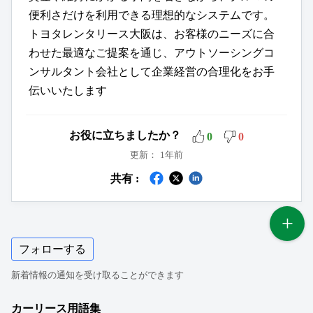
便利さだけを利用できる理想的なシステムです。
トヨタレンタリース大阪は、お客様のニーズに合
わせた最適なご提案を通じ、アウトソーシングコ
ンサルタント会社として企業経営の合理化をお手
伝いいたします
お役に立ちましたか？
0
0
更新：
1年前
共有 :
フォローする
新着情報の通知を受け取ることができます
カーリース用語集