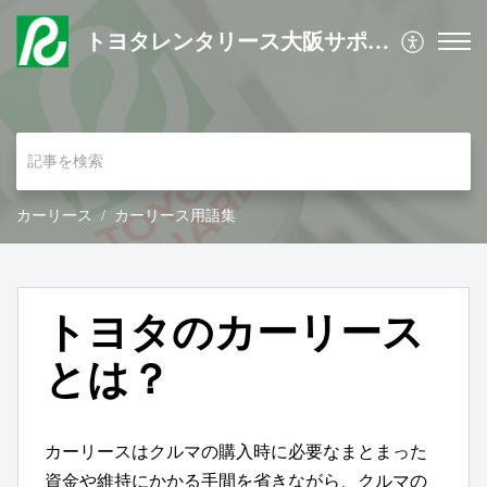
トヨタレンタリース大阪サポートサイト
カーリース
カーリース用語集
トヨタのカーリース
とは？
カーリースはクルマの購入時に必要なまとまった
資金や維持にかかる手間を省きながら、クルマの