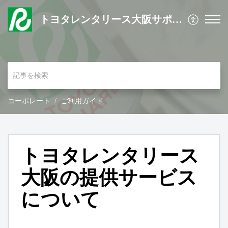
トヨタレンタリース大阪サポートサイト
コーポレート
ご利用ガイド
トヨタレンタリース
大阪の提供サービス
について