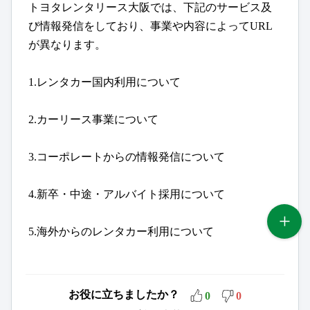
トヨタレンタリース大阪では、下記のサービス及
び情報発信をしており、事業や内容によってURL
が異なります。
1.レンタカー国内利用について
2.カーリース事業について
3.コーポレートからの情報発信について
4.新卒・中途・アルバイト採用について
5.海外からのレンタカー利用について
お役に立ちましたか？
0
0